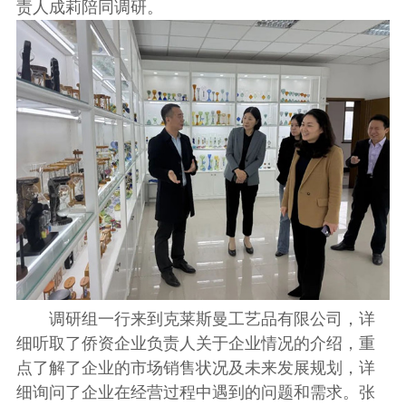
责人成莉陪同调研。
调研组一行来到克莱斯曼工艺品有限公司，详
细听取了侨资企业负责人关于企业情况的介绍，重
点了解了企业的市场销售状况及未来发展规划，详
细询问了企业在经营过程中遇到的问题和需求。张