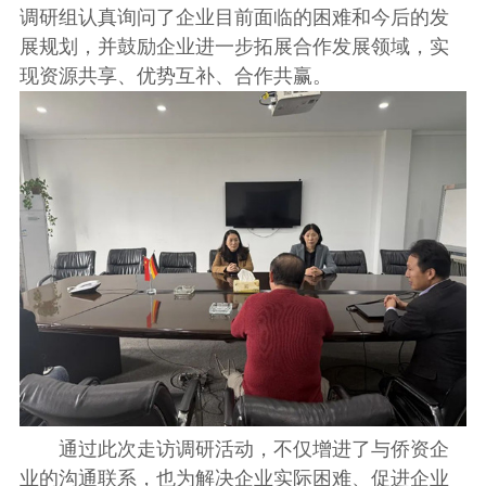
调研组认真询问了企业目前面临的困难和今后的发
展规划，并鼓励企业进一步拓展合作发展领域，实
现资源共享、优势互补、合作共赢。
通过此次走访调研活动，不仅增进了与侨资企
业的沟通联系，也为解决企业实际困难、促进企业