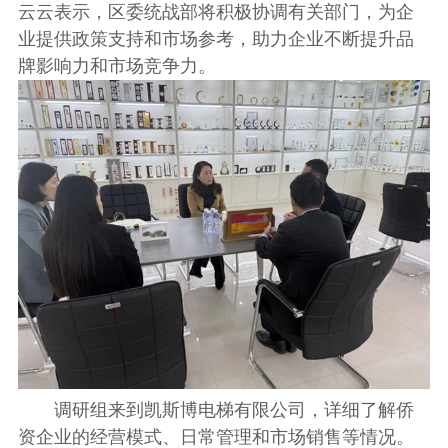
云云表示，区委统战部将积极协调有关部门，为企
业提供政策支持和市场参考，助力企业不断提升品
牌影响力和市场竞争力。
调研组来到凯斯博电梯有限公司，详细了解侨
资企业的经营模式、日常管理和市场销售等情况。