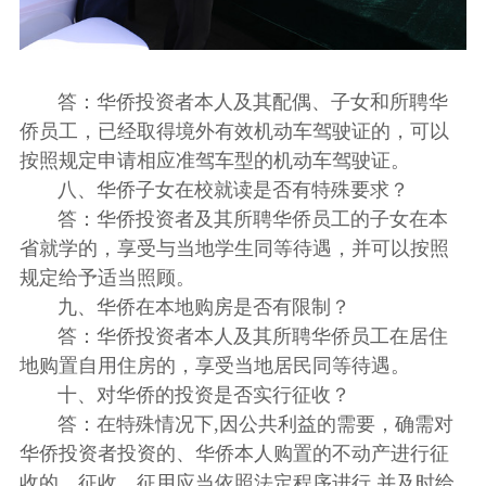
答：华侨投资者本人及其配偶、子女和所聘华
侨员工，已经取得境外有效机动车驾驶证的，可以
按照规定申请相应准驾车型的机动车驾驶证。
八、华侨子女在校就读是否有特殊要求？
答：华侨投资者及其所聘华侨员工的子女在本
省就学的，享受与当地学生同等待遇，并可以按照
规定给予适当照顾。
九、华侨在本地购房是否有限制？
答：华侨投资者本人及其所聘华侨员工在居住
地购置自用住房的，享受当地居民同等待遇。
十、对华侨的投资是否实行征收？
答：在特殊情况下,因公共利益的需要，确需对
华侨投资者投资的、华侨本人购置的不动产进行征
收的，征收、征用应当依照法定程序进行,并及时给