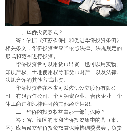
一、华侨投资形式？
答：依据《江苏省保护和促进华侨投资条例》
相关条文，华侨投资者应当依照法律、法规规定的
形式和范围进行投资。
华侨投资者可以用货币出资，也可以用实物、
知识产权、土地使用权等非货币财产，以及法律、
法规允许的其他方式出资。
华侨投资者在本省可以依法设立股份有限公
司、有限责任公司、个人独资企业、合伙企业、个
体工商户和法律许可的其他经济组织。
二、华侨的投资权益由那一部门保障？
答：省、设区的市和华侨投资集中的县（市、
区）应当设立华侨投资权益保障协调委员会，负责