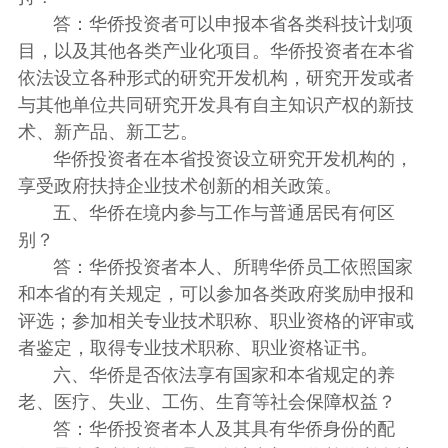
答：华侨投资者可以申报本省各类科技计划项
目，以及其他各类产业化项目。华侨投资者在本省
依法设立各种形式的研究开发机构，研究开发或者
与其他单位共同研究开发具有自主知识产权的新技
术、新产品、新工艺。
华侨投资者在本省投资设立研究开发机构的，
享受政府扶持企业技术创新的相关政策。
五、华侨在境内参与工作与普通居民有何区
别？
答：华侨投资者本人、所聘华侨员工依照国家
和本省的有关规定，可以参加各类政府奖励申报和
评选；参加相关专业技术职称、职业资格的评审或
者鉴定，取得专业技术职称、职业资格证书。
六、华侨是否依法享有国家和本省规定的养
老、医疗、失业、工伤、生育等社会保障权益？
答：华侨投资者本人及其具有华侨身份的配